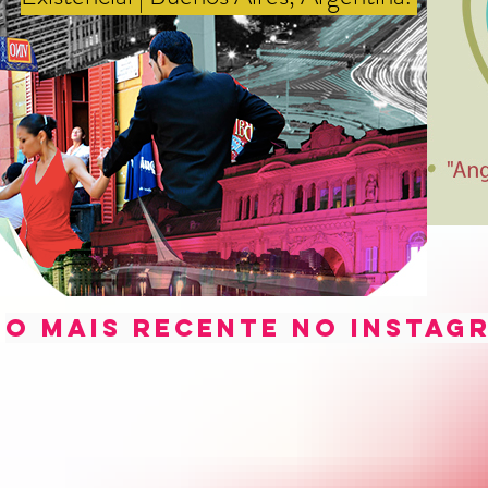
O mais recente no instag