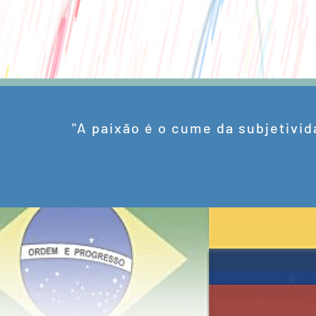
"A paixão é o cume da subjetivid