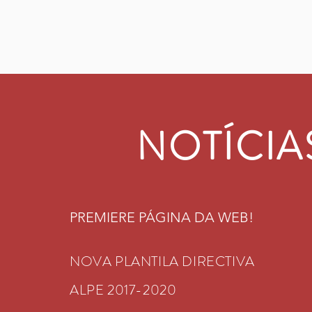
NOTÍCIA
PREMIERE PÁGINA DA WEB!
NOVA PLANTILA DIRECTIVA
ALPE 2017-2020