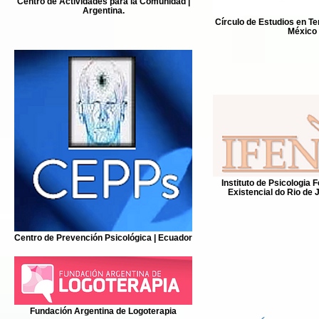
Centro de Actividades para la Comunidad |
Argentina.
Círculo de Estudios en Ter
México
Instituto de Psicologia
Existencial do Rio de J
Centro de Prevención Psicológica | Ecuador
Fundación Argentina de Logoterapia